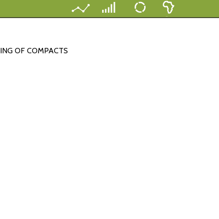
NING OF COMPACTS