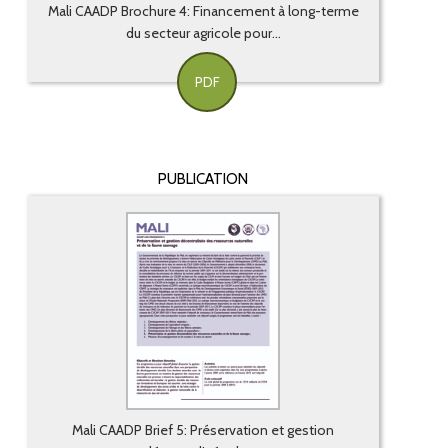
Mali CAADP Brochure 4: Financement à long-terme
du secteur agricole pour...
PDF
PUBLICATION
Mali CAADP Brief 5: Préservation et gestion