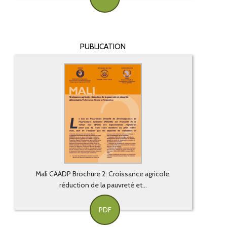
PUBLICATION
Mali CAADP Brochure 2: Croissance agricole,
réduction de la pauvreté et...
PDF