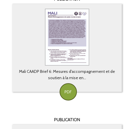
Mali CAADP Brief 6: Mesures d'accompagnement et de
soutien à la mise en...
PDF
PUBLICATION