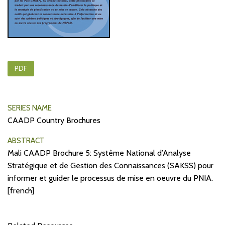
PDF
SERIES NAME
CAADP Country Brochures
ABSTRACT
Mali CAADP Brochure 5: Système National d’Analyse
Stratégique et de Gestion des Connaissances (SAKSS) pour
informer et guider le processus de mise en oeuvre du PNIA.
[french]