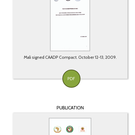
Mali signed CAADP Compact. October 12-13, 2009.
PDF
PUBLICATION