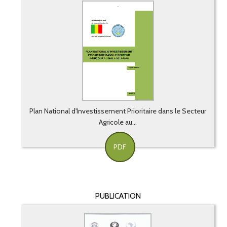
Plan National d'Investissement Prioritaire dans le Secteur
Agricole au...
PDF
PUBLICATION