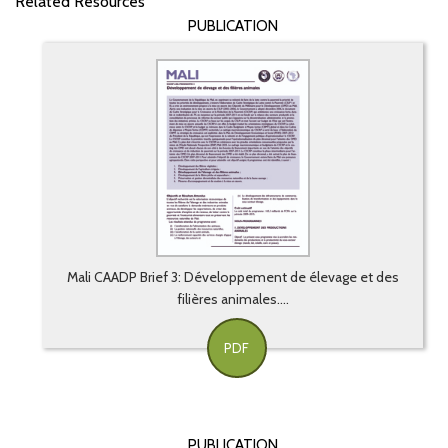
Related Resources
PUBLICATION
Mali CAADP Brief 3: Développement de élevage et des
filières animales....
PDF
PUBLICATION