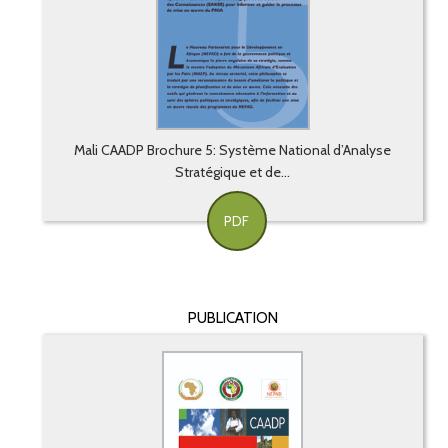
Mali CAADP Brochure 5: Système National d’Analyse
Stratégique et de...
PDF
PUBLICATION