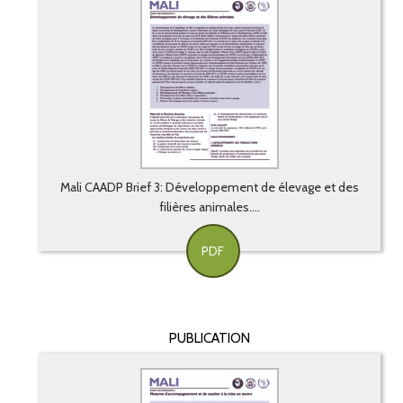
Mali CAADP Brief 3: Développement de élevage et des
filières animales....
PDF
PUBLICATION