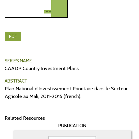
PDF
SERIES NAME
CAADP Country Investment Plans
ABSTRACT
Plan National d'Investissement Prioritaire dans le Secteur
Agricole au Mali, 2011-2015 (french).
Related Resources
PUBLICATION