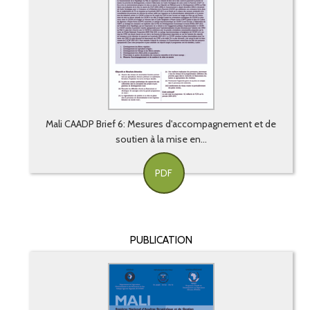
Mali CAADP Brief 6: Mesures d'accompagnement et de
soutien à la mise en...
PDF
PUBLICATION