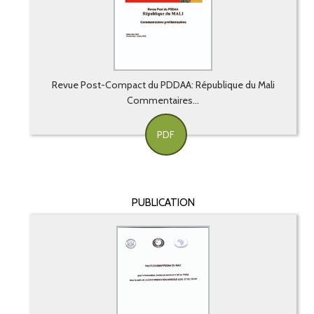
Revue Post-Compact du PDDAA: République du Mali
Commentaires...
PDF
PUBLICATION